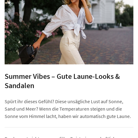
Summer Vibes – Gute Laune-Looks &
Sandalen
Spürt ihr dieses Gefühl? Diese unsägliche Lust auf Sonne,
Sand und Meer? Wenn die Temperaturen steigen und die
Sonne vom Himmel lacht, haben wir automatisch gute Laune.