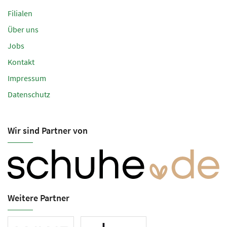
Filialen
Über uns
Jobs
Kontakt
Impressum
Datenschutz
Wir sind Partner von
Weitere Partner