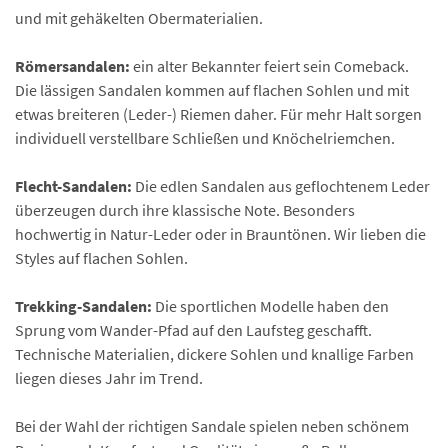
und mit gehäkelten Obermaterialien.
Römersandalen:
ein alter Bekannter feiert sein Comeback.
Die lässigen Sandalen kommen auf flachen Sohlen und mit
etwas breiteren (Leder-) Riemen daher. Für mehr Halt sorgen
individuell verstellbare Schließen und Knöchelriemchen.
Flecht-Sandalen:
Die edlen Sandalen aus geflochtenem Leder
überzeugen durch ihre klassische Note. Besonders
hochwertig in Natur-Leder oder in Brauntönen. Wir lieben die
Styles auf flachen Sohlen.
Trekking-Sandalen:
Die sportlichen Modelle haben den
Sprung vom Wander-Pfad auf den Laufsteg geschafft.
Technische Materialien, dickere Sohlen und knallige Farben
liegen dieses Jahr im Trend.
Bei der Wahl der richtigen Sandale spielen neben schönem