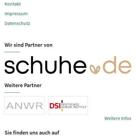
Kontakt
Impressum
Datenschutz
Wir sind Partner von
Weitere Partner
Weitere Infos
Sie finden uns auch auf