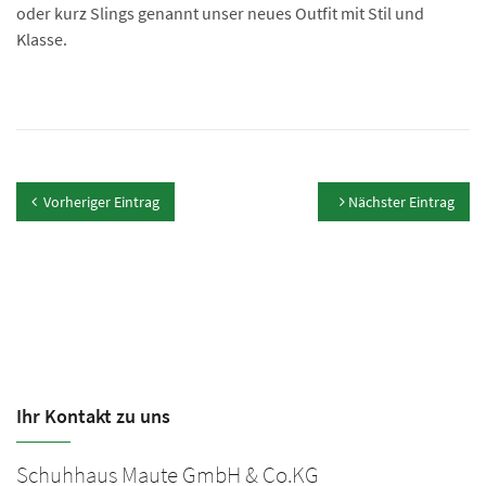
oder kurz Slings genannt unser neues Outfit mit Stil und
Klasse.
Vorheriger Eintrag
Nächster Eintrag
Ihr Kontakt zu uns
Schuhhaus Maute GmbH & Co.KG
S