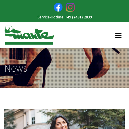
Service-Hotline:
+49 (7431) 2839
News