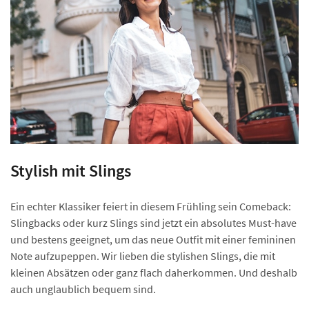
Stylish mit Slings
Ein echter Klassiker feiert in diesem Frühling sein Comeback:
Slingbacks oder kurz Slings sind jetzt ein absolutes Must-have
und bestens geeignet, um das neue Outfit mit einer femininen
Note aufzupeppen. Wir lieben die stylishen Slings, die mit
kleinen Absätzen oder ganz flach daherkommen. Und deshalb
auch unglaublich bequem sind.